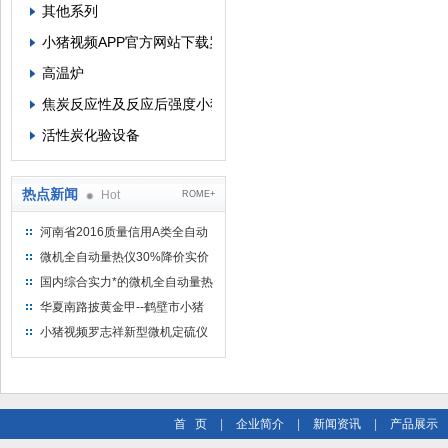
其他系列
小猪视频APP官方网站下载罗志祥
高温炉
焦炭反应性及反应后强度小猪视频APP官方网站下载罗志祥
活性炭化验设备
热点新闻
Hot
ROME+
河南省2016质量信用A类全自动
量热仪
微机全自动量热仪30%降价实价
出售
国内综合实力*的微机全自动量热
仪制造企业
华夏南路披黄金甲--鹤壁市小猪
视频罗志祥仪器仪表有限公司
小猪视频罗志祥新型微机定硫仪
已步入市场
首 页
|
企业简介
|
新闻资讯
|
产品展示