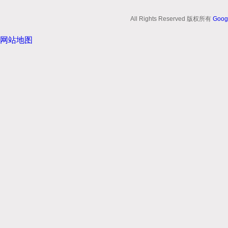
All Rights Reserved 版权所有
Goog
网站地图